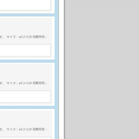
サイズ：φ5.2×L20 溶断特性：
サイズ：φ5.2×L20 溶断特性：
サイズ：φ5.2×L20 溶断特性：