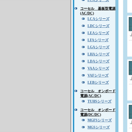
FCAシリーズ
コーセル 基板型電源
(AC/DC)
LCAシリーズ
LDCシリーズ
LEAシリーズ
LFAシリーズ
LGAシリーズ
LHAシリーズ
LDAシリーズ
VAAシリーズ
VAFシリーズ
LEBシリーズ
コーセル オンボード
電源(AC/DC)
TUHSシリーズ
コーセル オンボード
電源(DC/DC)
MGFSシリーズ
MGSシリーズ