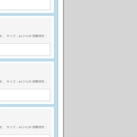
サイズ：φ5.2×L20 溶断特性：
サイズ：φ5.2×L20 溶断特性：
サイズ：φ5.2×L20 溶断特性：