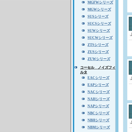
MGFWシリーズ
MGWシリーズ
SUSシリーズ
SUCSシリーズ
SUWシリーズ
SUCWシリーズ
ZTSシリーズ
ZUSシリーズ
ZUWシリーズ
コーセル ノイズフィ
ルタ
EACシリーズ
EAPシリーズ
NACシリーズ
NAHシリーズ
NAPシリーズ
NBCシリーズ
NBHシリーズ
NBMシリーズ