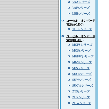
VAAシリーズ
VAFシリーズ
LEBシリーズ
コーセル オンボード
電源(AC/DC)
TUHSシリーズ
コーセル オンボード
電源(DC/DC)
MGFSシリーズ
MGSシリーズ
MGFWシリーズ
MGWシリーズ
SUSシリーズ
SUCSシリーズ
SUWシリーズ
SUCWシリーズ
ZTSシリーズ
ZUSシリーズ
ZUWシリーズ