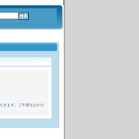
だきます。ご不便をおかけ